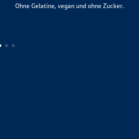
Ohne Gelatine, vegan und ohne Zucker.