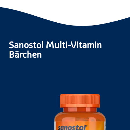
Sanostol Multi-Vitamin
Bärchen