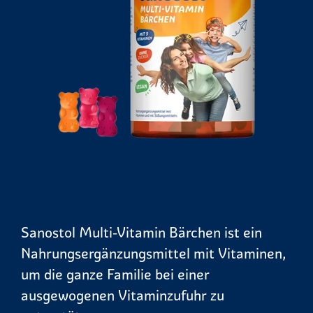
Sanostol Multi-Vitamin Bärchen ist ein
Nahrungsergänzungsmittel mit Vitaminen,
um die ganze Familie bei einer
ausgewogenen Vitaminzufuhr zu