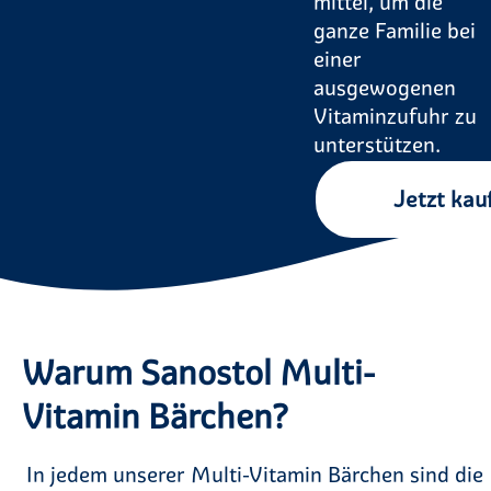
mittel, um die
ganze Familie bei
einer
ausgewogenen
Vitaminzufuhr zu
unterstützen.
Jetzt kau
Warum Sanostol Multi-
Vitamin Bärchen?
In jedem unserer Multi-Vitamin Bärchen sind die