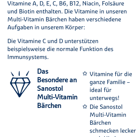
Vitamine A, D, E, C, B6, B12, Niacin, Folsäure
und Biotin enthalten. Die Vitamine in unseren
Multi-Vitamin Bärchen haben verschiedene
Aufgaben in unserem Körper:
Die Vitamine C und D unterstützen
beispielsweise die normale Funktion des
Immunsystems.
Das
Vitamine für die
Besondere an
ganze Familie –
Sanostol
ideal für
Multi-Vitamin
unterwegs!
Bärchen
Die Sanostol
Multi-Vitamin
Bärchen
schmecken lecker