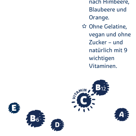
nach Himbeere,
Blaubeere und
Orange.
Ohne Gelatine,
vegan und ohne
Zucker – und
natürlich mit 9
wichtigen
Vitaminen.