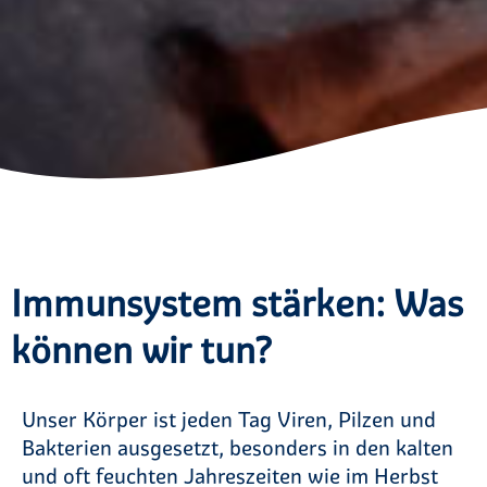
Immunsystem stärken: Was
können wir tun?
Unser Körper ist jeden Tag Viren, Pilzen und
Bakterien ausgesetzt, besonders in den kalten
und oft feuchten Jahreszeiten wie im Herbst