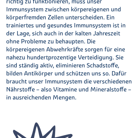
richtig zu funktionieren, muss unser
Immunsystem zwischen körpereigenen und
körperfremden Zellen unterscheiden. Ein
trainiertes und gesundes Immunsystem ist in
der Lage, sich auch in der kalten Jahreszeit
ohne Probleme zu behaupten. Die
körpereigenen Abwehrkräfte sorgen für eine
nahezu hundertprozentige Verteidigung. Sie
sind ständig aktiv, eliminieren Schadstoffe,
bilden Antikörper und schützen uns so. Dafür
braucht unser Immunsystem die verschiedenen
Nährstoffe – also Vitamine und Mineralstoffe –
in ausreichenden Mengen.