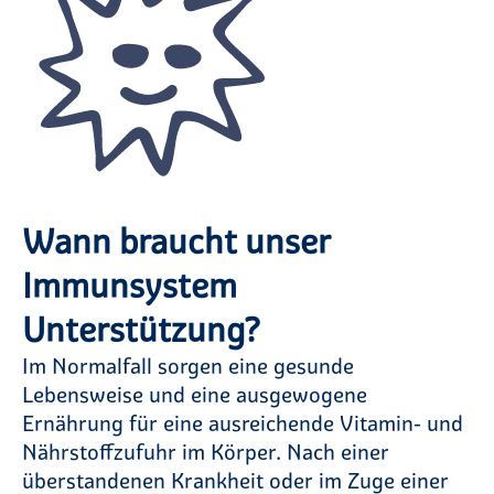
Wann braucht unser
Immunsystem
Unterstützung?
Im Normalfall sorgen eine gesunde
Lebensweise und eine ausgewogene
Ernährung für eine ausreichende Vitamin- und
Nährstoffzufuhr im Körper. Nach einer
überstandenen Krankheit oder im Zuge einer