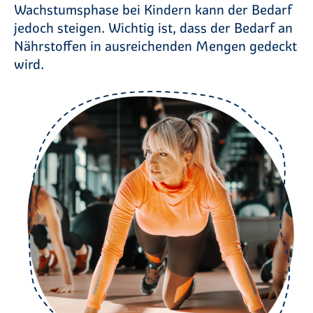
Wachstumsphase bei Kindern kann der Bedarf
jedoch steigen. Wichtig ist, dass der Bedarf an
Nährstoffen in ausreichenden Mengen gedeckt
wird.