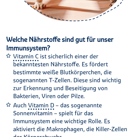
Welche Nährstoffe sind gut für unser
Immunsystem?
Vitamin C
ist sicherlich einer der
bekanntesten Nährstoffe. Es fördert
bestimmte weiße Blutkörperchen, die
sogenannten T-Zellen. Diese sind wichtig
zur Erkennung und Beseitigung von
Bakterien, Viren oder Pilze.
Auch
Vitamin D
– das sogenannte
Sonnenvitamin – spielt für das
Immunsystem eine wichtige Rolle. Es
aktiviert die Makrophagen, die Killer-Zellen
der Körperabwehr.