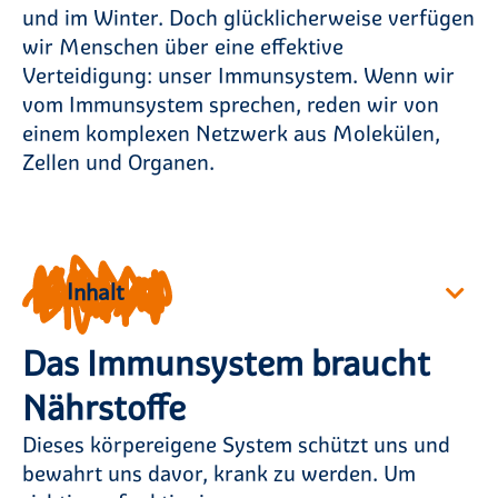
und im Winter. Doch glücklicherweise verfügen
wir Menschen über eine effektive
Verteidigung: unser Immunsystem. Wenn wir
vom Immunsystem sprechen, reden wir von
einem komplexen Netzwerk aus Molekülen,
Zellen und Organen.
Inhalt
Das Immunsystem braucht
Nährstoffe
Dieses körpereigene System schützt uns und
bewahrt uns davor, krank zu werden. Um