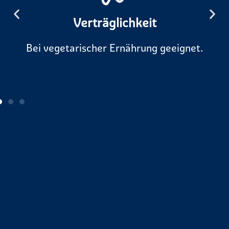
Verträglichkeit
Bei vegetarischer Ernährung geeignet.