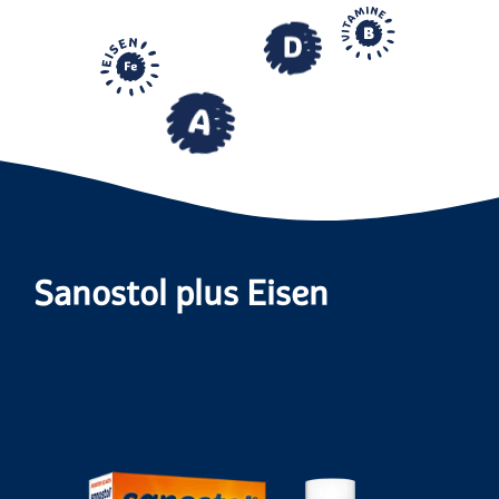
Sanostol plus Eisen