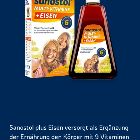
Sanostol plus Eisen versorgt als Ergänzung
der Ernährung den Körper mit 9 Vitaminen