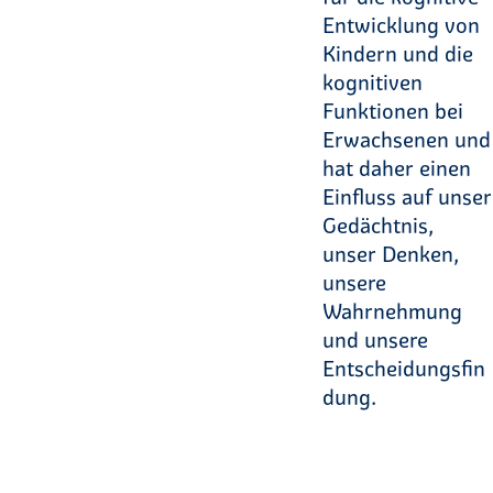
Entwicklung von
Kindern und die
kognitiven
Funktionen bei
Erwachsenen und
hat daher einen
Einfluss auf unser
Gedächtnis,
unser Denken,
unsere
Wahrnehmung
und unsere
Entscheidungsfin
dung.