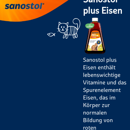
plus Eisen
Sanostol plus
Eisen enthält
lebenswichtige
Vitamine und das
Spurenelement
Eisen, das im
Körper zur
normalen
Bildung von
roten