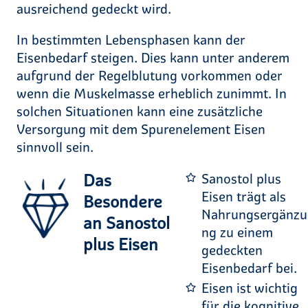
ausreichend gedeckt wird.
In bestimmten Lebensphasen kann der
Eisenbedarf steigen. Dies kann unter anderem
aufgrund der Regelblutung vorkommen oder
wenn die Muskelmasse erheblich zunimmt. In
solchen Situationen kann eine zusätzliche
Versorgung mit dem Spurenelement Eisen
sinnvoll sein.
Das
Sanostol plus
Eisen trägt als
Besondere
Nahrungsergänzu
an Sanostol
ng zu einem
plus Eisen
gedeckten
Eisenbedarf bei.
Eisen ist wichtig
für die kognitive