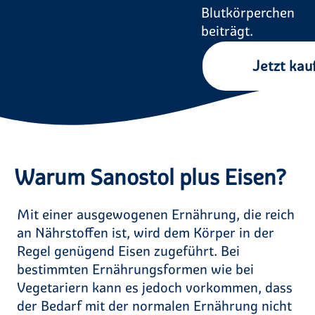
Blutkörperchen
beiträgt.
Jetzt kau
Warum Sanostol plus Eisen?
Mit einer ausgewogenen Ernährung, die reich
an Nährstoffen ist, wird dem Körper in der
Regel genügend Eisen zugeführt. Bei
bestimmten Ernährungsformen wie bei
Vegetariern kann es jedoch vorkommen, dass
der Bedarf mit der normalen Ernährung nicht