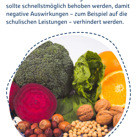
sollte schnellstmöglich behoben werden, damit
negative Auswirkungen – zum Beispiel auf die
schulischen Leistungen – verhindert werden.