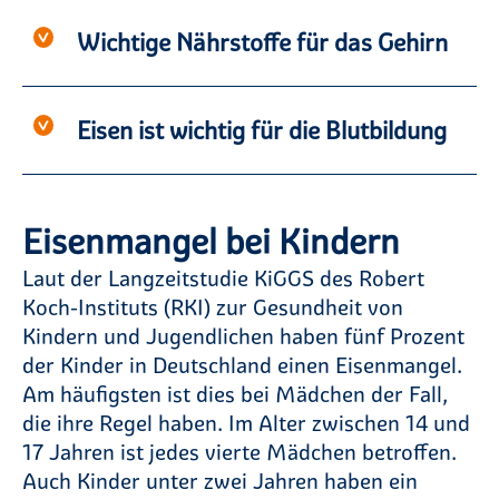
Wichtige Nährstoffe für das Gehirn
Eisen ist wichtig für die Blutbildung
Eisenmangel bei Kindern
Laut der Langzeitstudie KiGGS des Robert
Koch-Instituts (RKI) zur Gesundheit von
Kindern und Jugendlichen haben fünf Prozent
der Kinder in Deutschland einen Eisenmangel.
Am häufigsten ist dies bei Mädchen der Fall,
die ihre Regel haben. Im Alter zwischen 14 und
17 Jahren ist jedes vierte Mädchen betroffen.
Auch Kinder unter zwei Jahren haben ein