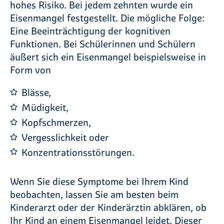
hohes Risiko. Bei jedem zehnten wurde ein
Eisenmangel festgestellt. Die mögliche Folge:
Eine Beeinträchtigung der kognitiven
Funktionen. Bei Schülerinnen und Schülern
äußert sich ein Eisenmangel beispielsweise in
Form von
Blässe,
Müdigkeit,
Kopfschmerzen,
Vergesslichkeit oder
Konzentrationsstörungen.
Wenn Sie diese Symptome bei Ihrem Kind
beobachten, lassen Sie am besten beim
Kinderarzt oder der Kinderärztin abklären, ob
Ihr Kind an einem Eisenmangel leidet. Dieser