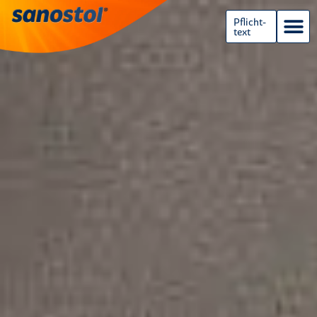
Pflicht-
text