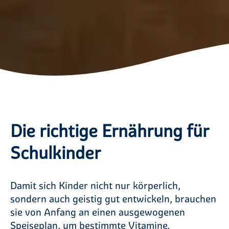
Die richtige Ernährung für
Schulkinder
Damit sich Kinder nicht nur körperlich,
sondern auch geistig gut entwickeln, brauchen
sie von Anfang an einen ausgewogenen
Speiseplan, um bestimmte Vitamine,