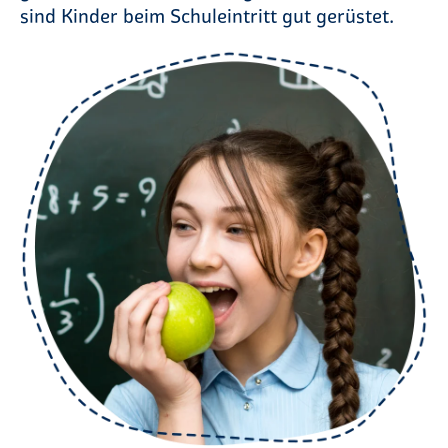
sind Kinder beim Schuleintritt gut gerüstet.