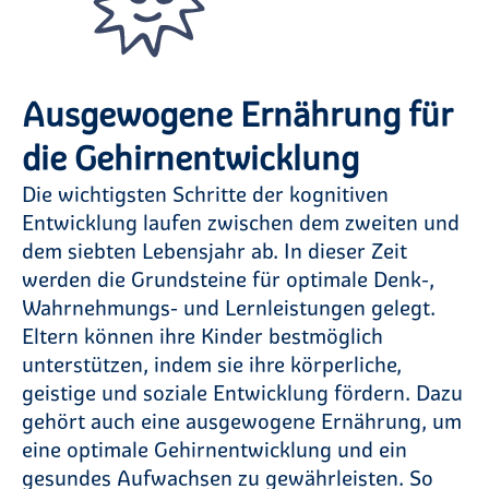
Ausgewogene Ernährung für
die Gehirnentwicklung
Die wichtigsten Schritte der kognitiven
Entwicklung laufen zwischen dem zweiten und
dem siebten Lebensjahr ab. In dieser Zeit
werden die Grundsteine für optimale Denk-,
Wahrnehmungs- und Lernleistungen gelegt.
Eltern können ihre Kinder bestmöglich
unterstützen, indem sie ihre körperliche,
geistige und soziale Entwicklung fördern. Dazu
gehört auch eine ausgewogene Ernährung, um
eine optimale Gehirnentwicklung und ein
gesundes Aufwachsen zu gewährleisten. So