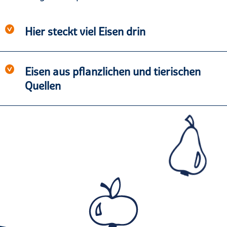
Hier steckt viel Eisen drin
Eisen aus pflanzlichen und tierischen
Quellen