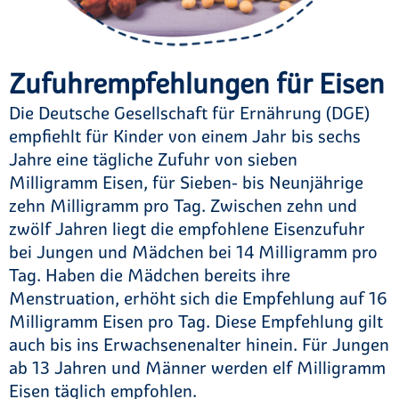
Zufuhrempfehlungen für Eisen
Die Deutsche Gesellschaft für Ernährung (DGE)
empfiehlt für Kinder von einem Jahr bis sechs
Jahre eine tägliche Zufuhr von sieben
Milligramm Eisen, für Sieben- bis Neunjährige
zehn Milligramm pro Tag. Zwischen zehn und
zwölf Jahren liegt die empfohlene Eisenzufuhr
bei Jungen und Mädchen bei 14 Milligramm pro
Tag. Haben die Mädchen bereits ihre
Menstruation, erhöht sich die Empfehlung auf 16
Milligramm Eisen pro Tag. Diese Empfehlung gilt
auch bis ins Erwachsenenalter hinein. Für Jungen
ab 13 Jahren und Männer werden elf Milligramm
Eisen täglich empfohlen.