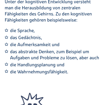
Unter der kognitiven Entwicklung versteht
man die Herausbildung von zentralen
Fähigkeiten des Gehirns. Zu den kognitiven
Fähigkeiten gehören beispielsweise:
die Sprache,
das Gedächtnis,
die Aufmerksamkeit und
das abstrakte Denken, zum Beispiel um
Aufgaben und Probleme zu lösen, aber auch
die Handlungsplanung und
die Wahrnehmungsfähigkeit.