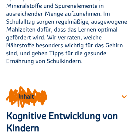
Mineralstoffe und Spurenelemente in
ausreichender Menge aufzunehmen. Im
Schulalltag sorgen regelmäßige, ausgewogene
Mahlzeiten dafür, dass das Lernen optimal
gefördert wird. Wir verraten, welche
Nährstoffe besonders wichtig für das Gehirn
sind, und geben Tipps für die gesunde
Ernährung von Schulkindern.
Inhalt
Kognitive Entwicklung von
Kindern