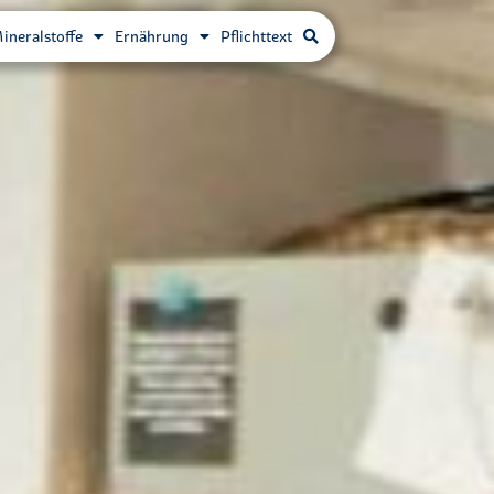
ineralstoffe
Ernährung
Pflichttext