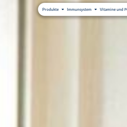
Produkte
Immunsystem
Vitamine und M